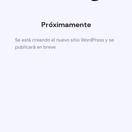
Próximamente
Se está creando el nuevo sitio WordPress y se
publicará en breve