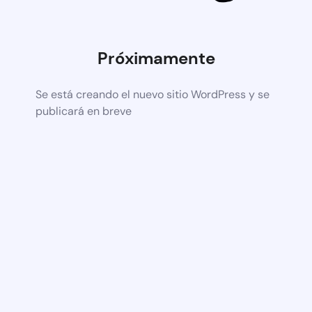
Próximamente
Se está creando el nuevo sitio WordPress y se
publicará en breve